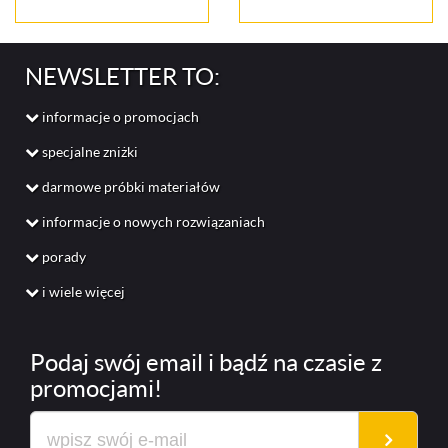
NEWSLETTER TO:
informacje o promocjach
specjalne zniżki
darmowe próbki materiałów
informacje o nowych rozwiązaniach
porady
i wiele więcej
Podaj swój
email
i bądź na czasie z
promocjami!