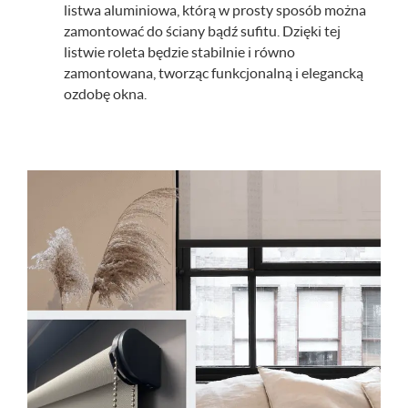
listwa aluminiowa, którą w prosty sposób można
zamontować do ściany bądź sufitu. Dzięki tej
listwie roleta będzie stabilnie i równo
zamontowana, tworząc funkcjonalną i elegancką
ozdobę okna.