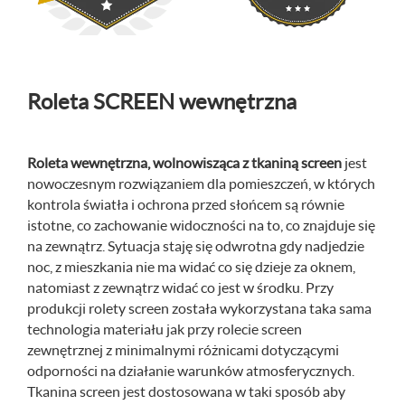
Roleta SCREEN wewnętrzna
Roleta wewnętrzna, wolnowisząca z tkaniną screen
jest
nowoczesnym rozwiązaniem dla pomieszczeń, w których
kontrola światła i ochrona przed słońcem są równie
istotne, co zachowanie widoczności na to, co znajduje się
na zewnątrz. Sytuacja staję się odwrotna gdy nadjedzie
noc, z mieszkania nie ma widać co się dzieje za oknem,
natomiast z zewnątrz widać co jest w środku. Przy
produkcji rolety screen została wykorzystana taka sama
technologia materiału jak przy rolecie screen
zewnętrznej z minimalnymi różnicami dotyczącymi
odporności na działanie warunków atmosferycznych.
Tkanina screen jest dostosowana w taki sposób aby