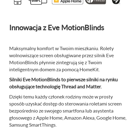
Innowacja z Eve MotionBlinds
Maksymalny komfort w Twoim mieszkaniu. Rolety
wolnowiszące screen obsługiwane przez silnik Eve
MotionBlinds płynnie zintegrują się z Twoim
inteligentnym domem za pomocą HomeKit.
Silniki Eve MotionBlinds to pierwsze silniki na rynku
obsługujące technologię Thread and Matter.
Dzięki temu każdy członek rodziny może w prosty
sposób uzyskać dostęp do sterowania roletami screen
bezpośrednio ze swojego smartfona lub asystenta
głosowego z Apple Home, Amazon Alexa, Google Home,
Samsung SmartThings.