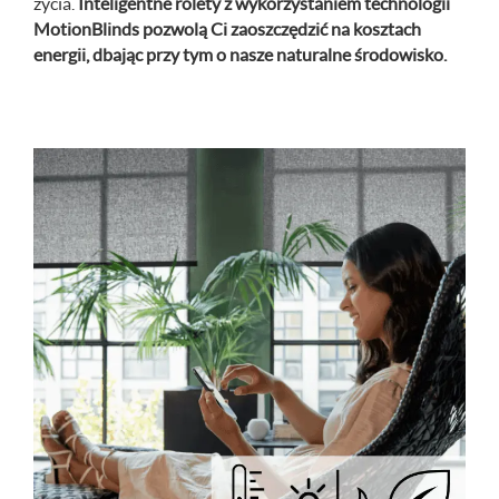
życia.
Inteligentne rolety z wykorzystaniem technologii
MotionBlinds pozwolą Ci zaoszczędzić na kosztach
energii, dbając przy tym o nasze naturalne środowisko.