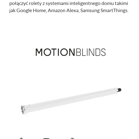
połączyć rolety z systemami inteligentnego domu takimi
jak Google Home, Amazon Alexa, Samsung SmartThings.