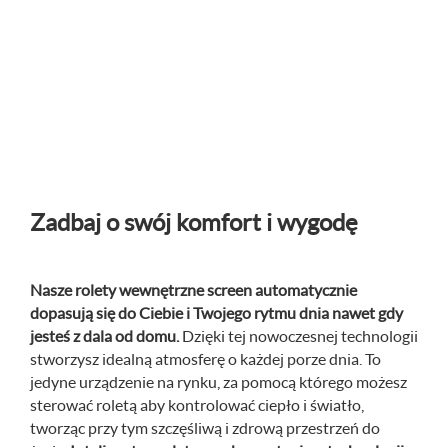
Zadbaj o swój komfort i wygodę
Nasze rolety wewnętrzne screen automatycznie
dopasują się do Ciebie i Twojego rytmu dnia nawet gdy
jesteś z dala od domu.
Dzięki tej nowoczesnej technologii
stworzysz idealną atmosferę o każdej porze dnia. To
jedyne urządzenie na rynku, za pomocą którego możesz
sterować roletą aby kontrolować ciepło i światło,
tworząc przy tym szczęśliwą i zdrową przestrzeń do