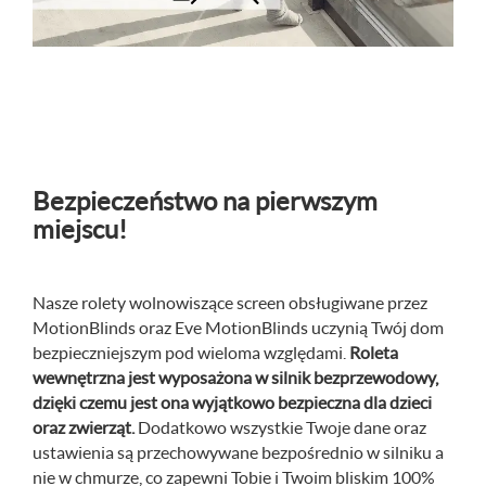
Bezpieczeństwo na pierwszym
miejscu!
Nasze rolety wolnowiszące screen obsługiwane przez
MotionBlinds oraz Eve MotionBlinds uczynią Twój dom
bezpieczniejszym pod wieloma względami.
Roleta
wewnętrzna jest wyposażona w silnik bezprzewodowy,
dzięki czemu jest ona wyjątkowo bezpieczna dla dzieci
oraz zwierząt.
Dodatkowo wszystkie Twoje dane oraz
ustawienia są przechowywane bezpośrednio w silniku a
nie w chmurze, co zapewni Tobie i Twoim bliskim 100%