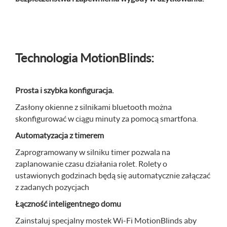
Technologia MotionBlinds:
Prosta i szybka konfiguracja.
Zasłony okienne z silnikami bluetooth można
skonfigurować w ciągu minuty za pomocą smartfona.
Automatyzacja z timerem
Zaprogramowany w silniku timer pozwala na
zaplanowanie czasu działania rolet. Rolety o
ustawionych godzinach będą się automatycznie załączać
z zadanych pozycjach
Łączność inteligentnego domu
Zainstaluj specjalny mostek Wi-Fi MotionBlinds aby