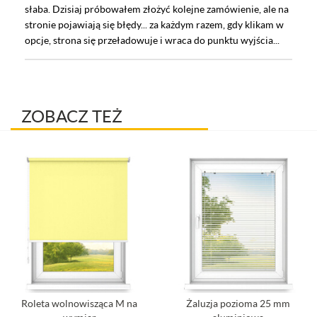
słaba. Dzisiaj próbowałem złożyć kolejne zamówienie, ale na
stronie pojawiają się błędy... za każdym razem, gdy klikam w
opcje, strona się przeładowuje i wraca do punktu wyjścia...
ZOBACZ TEŻ
Roleta wolnowisząca M na
Żaluzja pozioma 25 mm