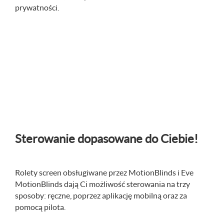
prywatności.
Sterowanie dopasowane do Ciebie!
Rolety screen obsługiwane przez MotionBlinds i Eve
MotionBlinds dają Ci możliwość sterowania na trzy
sposoby: ręczne, poprzez aplikację mobilną oraz za
pomocą pilota.