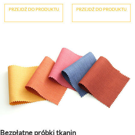
PRZEJDŹ DO PRODUKTU
PRZEJDŹ DO PRODUKTU
Bezpłatne próbki tkanin