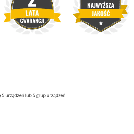
 5 urządzeń lub 5 grup urządzeń