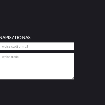
NAPISZ DO NAS