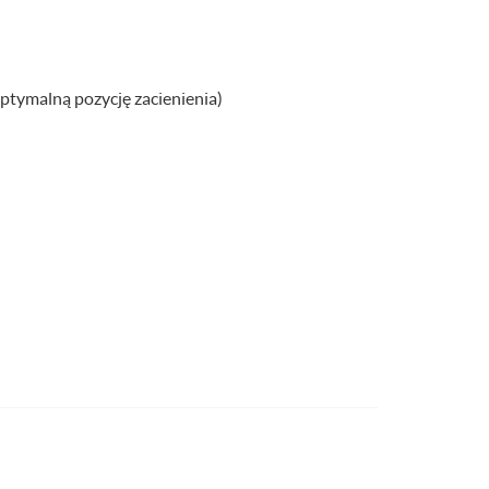
ptymalną pozycję zacienienia)